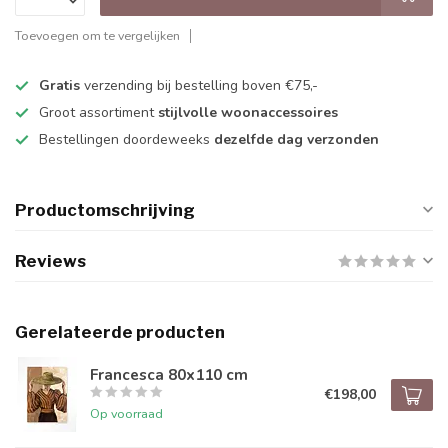
Toevoegen om te vergelijken
Gratis
verzending bij bestelling boven €75,-
Groot assortiment
stijlvolle woonaccessoires
Bestellingen doordeweeks
dezelfde dag verzonden
Productomschrijving
Reviews
Gerelateerde producten
Francesca 80x110 cm
€198,00
Op voorraad