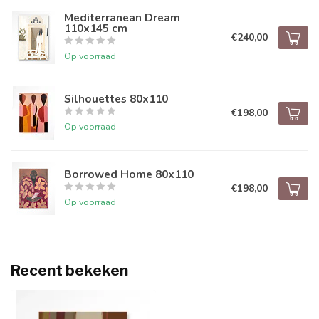
Mediterranean Dream
110x145 cm
€240,00
Op voorraad
Silhouettes 80x110
€198,00
Op voorraad
Borrowed Home 80x110
€198,00
Op voorraad
Recent bekeken