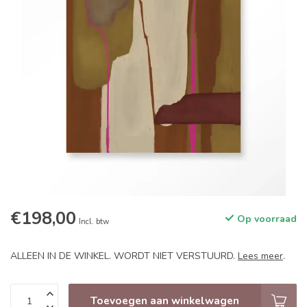
€198,00
Op voorraad
Incl. btw
ALLEEN IN DE WINKEL. WORDT NIET VERSTUURD.
Lees meer
.
Toevoegen aan winkelwagen