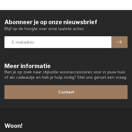
Abonneer je op onze nieuwsbrief
Blijf op de hoogte over onze laatste acties
Meer informatie
Ben je op zoek naar stijlvolle woonaccessoires voor in jouw huis
of als cadeautje en heb je hulp nodig? Stel ons gerust een vraag.
Contact
Woon!