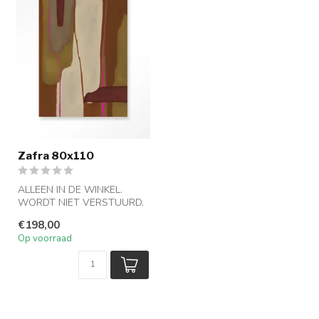
Zafra 80x110
ALLEEN IN DE WINKEL.
WORDT NIET VERSTUURD.
€198,00
Op voorraad