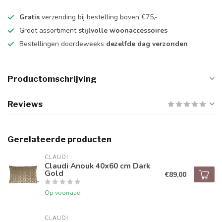
Gratis
verzending bij bestelling boven €75,-
Groot assortiment
stijlvolle woonaccessoires
Bestellingen doordeweeks
dezelfde dag verzonden
Productomschrijving
Reviews
Gerelateerde producten
CLAUDI
Claudi Anouk 40x60 cm Dark
Gold
€89,00
Op voorraad
CLAUDI