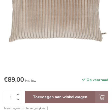
€89,00
Op voorraad
Incl. btw
Toevoegen aan winkelwagen
Toevoegen om te vergelijken