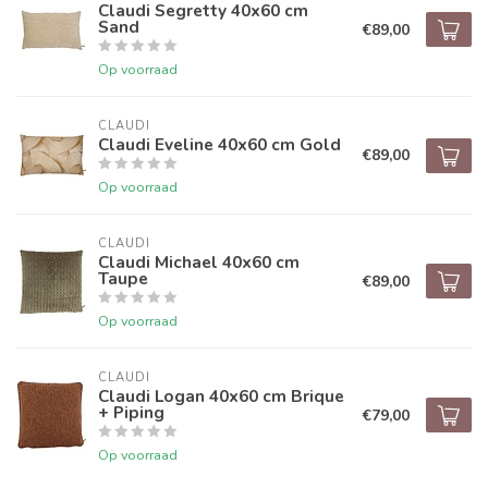
Claudi Segretty 40x60 cm
Sand
€89,00
Op voorraad
CLAUDI
Claudi Eveline 40x60 cm Gold
€89,00
Op voorraad
CLAUDI
Claudi Michael 40x60 cm
Taupe
€89,00
Op voorraad
CLAUDI
Claudi Logan 40x60 cm Brique
+ Piping
€79,00
Op voorraad