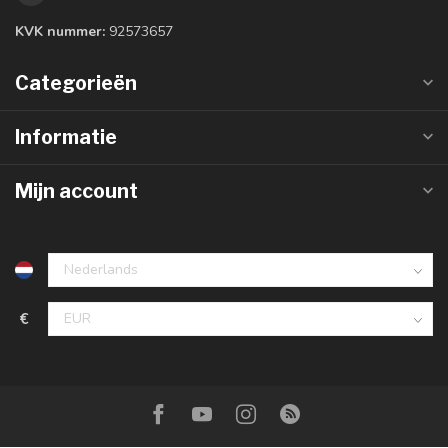
KVK nummer:
92573657
Categorieën
Informatie
Mijn account
€