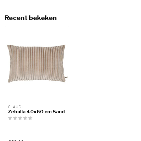
Recent bekeken
CLAUDI
Zebulla 40x60 cm Sand