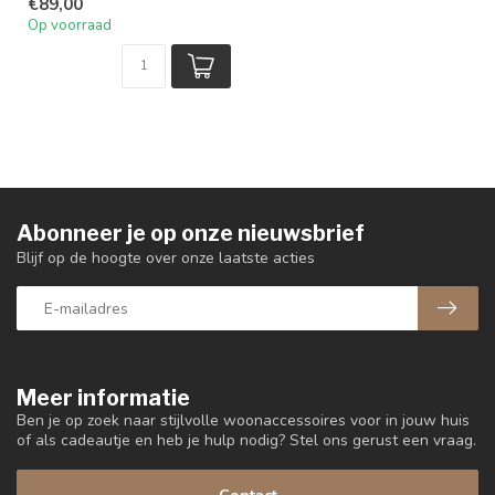
€89,00
Op voorraad
Abonneer je op onze nieuwsbrief
Blijf op de hoogte over onze laatste acties
Meer informatie
Ben je op zoek naar stijlvolle woonaccessoires voor in jouw huis
of als cadeautje en heb je hulp nodig? Stel ons gerust een vraag.