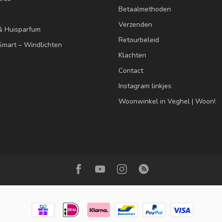
Betaalmethoden
Verzenden
& Huisparfum
Retourbeleid
mart – Windlichten
Klachten
Contact
Instagram linkjes
Woonwinkel in Veghel | Woon!