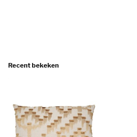
Recent bekeken