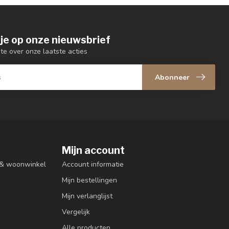
je op onze nieuwsbrief
gte over onze laatste acties
Abonneer
Mijn account
n & woonwinkel
Account informatie
Mijn bestellingen
Mijn verlanglijst
Vergelijk
Alle producten