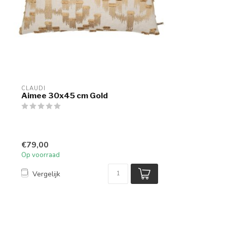
CLAUDI
Aimee 30x45 cm Gold
€79,00
Op voorraad
Vergelijk