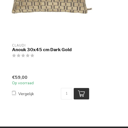
CLAUDI
Anouk 30x45 cm Dark Gold
€59,00
Op voorraad
Vergelijk