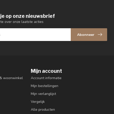
je op onze nieuwsbrief
gte over onze laatste acties
Abonneer
Mijn account
n & woonwinkel
Account informatie
Mijn bestellingen
Mijn verlanglijst
Vergelijk
Alle producten