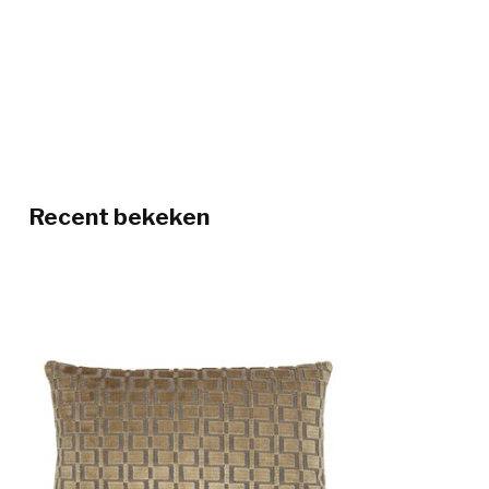
Recent bekeken