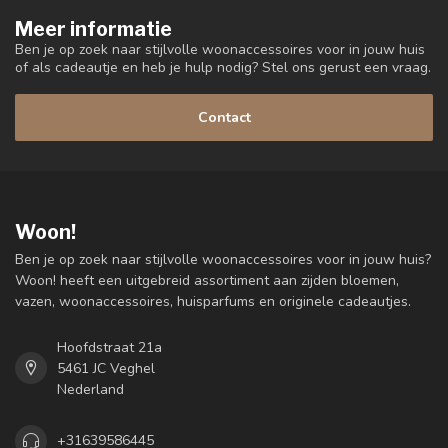
Meer informatie
Ben je op zoek naar stijlvolle woonaccessoires voor in jouw huis
of als cadeautje en heb je hulp nodig? Stel ons gerust een vraag.
Contact
Woon!
Ben je op zoek naar stijlvolle woonaccessoires voor in jouw huis?
Woon! heeft een uitgebreid assortiment aan zijden bloemen,
vazen, woonaccessoires, huisparfums en originele cadeautjes.
Hoofdstraat 21a
5461 JC Veghel
Nederland
+31639586445