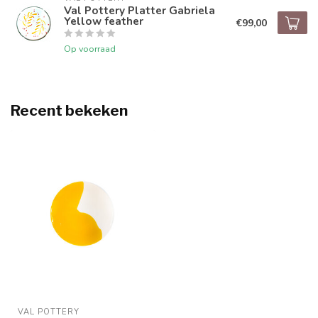
Val Pottery Platter Gabriela
Yellow feather
€99,00
Op voorraad
Recent bekeken
VAL POTTERY