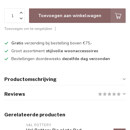
Toevoegen aan winkelwagen
Toevoegen om te vergelijken
Gratis
verzending bij bestelling boven €75,-
Groot assortiment
stijlvolle woonaccessoires
Bestellingen doordeweeks
dezelfde dag verzonden
Productomschrijving
Reviews
Gerelateerde producten
VAL POTTERY