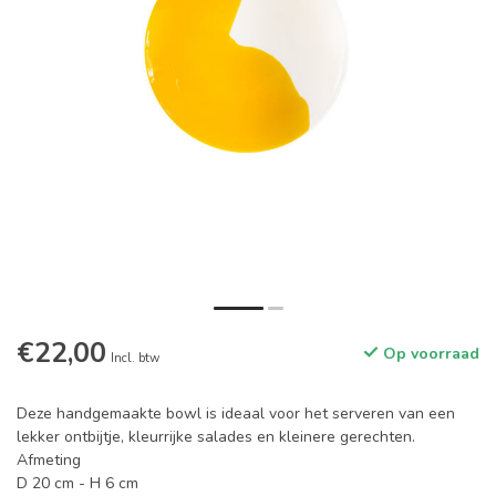
€22,00
Op voorraad
Incl. btw
Deze handgemaakte bowl is ideaal voor het serveren van een
lekker ontbijtje, kleurrijke salades en kleinere gerechten.
Afmeting
D 20 cm - H 6 cm