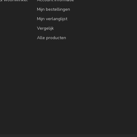
Mijn bestellingen
Mijn verlanglijst
Vergelijk
Alle producten