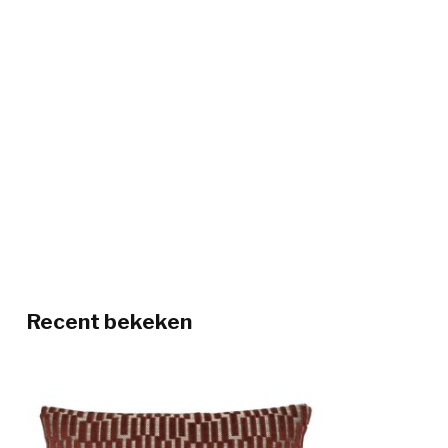
Recent bekeken