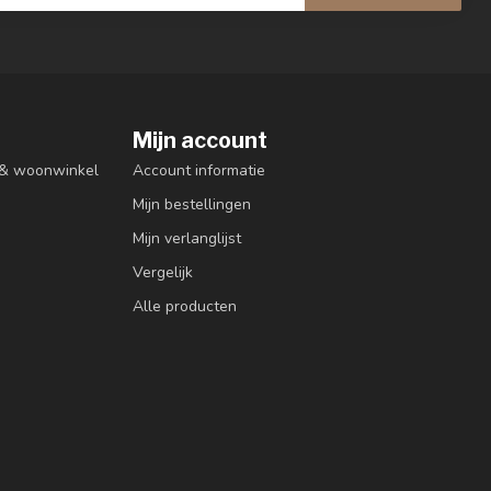
Mijn account
n & woonwinkel
Account informatie
Mijn bestellingen
Mijn verlanglijst
Vergelijk
Alle producten