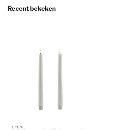
Recent bekeken
UYUNI