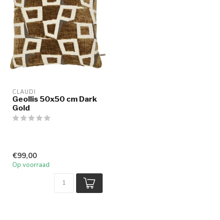
CLAUDI
Geollis 50x50 cm Dark
Gold
€99,00
Op voorraad