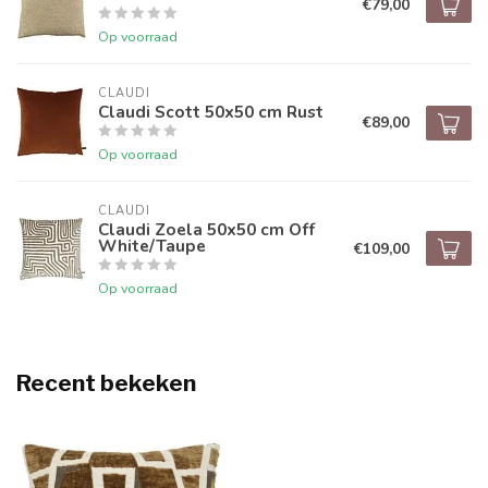
€79,00
Op voorraad
CLAUDI
Claudi Scott 50x50 cm Rust
€89,00
Op voorraad
CLAUDI
Claudi Zoela 50x50 cm Off
White/Taupe
€109,00
Op voorraad
Recent bekeken