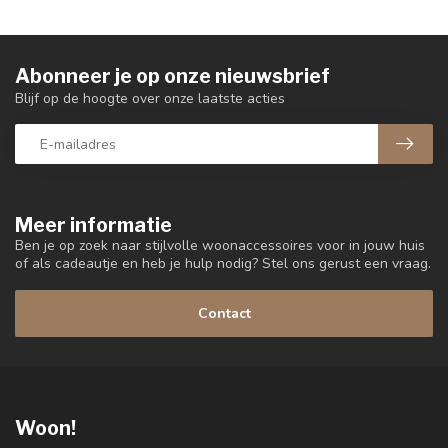
Abonneer je op onze nieuwsbrief
Blijf op de hoogte over onze laatste acties
Meer informatie
Ben je op zoek naar stijlvolle woonaccessoires voor in jouw huis
of als cadeautje en heb je hulp nodig? Stel ons gerust een vraag.
Contact
Woon!