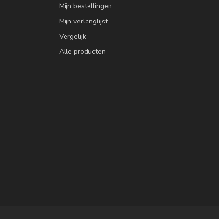
Mijn bestellingen
Mijn verlanglijst
Vergelijk
Alle producten