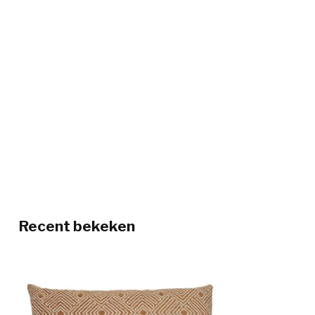
Recent bekeken