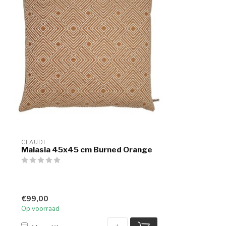
CLAUDI
Malasia 45x45 cm Burned Orange
€99,00
Op voorraad