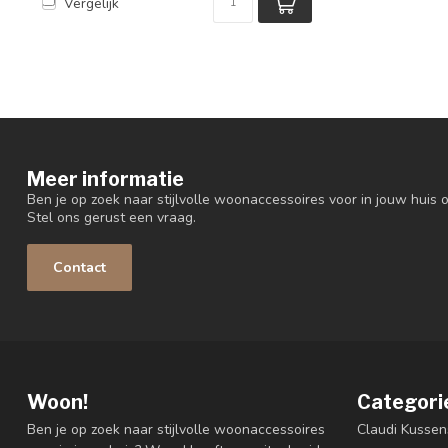
Vergelijk
Meer informatie
Ben je op zoek naar stijlvolle woonaccessoires voor in jouw huis o
Stel ons gerust een vraag.
Contact
Woon!
Categori
Ben je op zoek naar stijlvolle woonaccessoires
Claudi Kussen