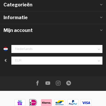
Categorieën
Informatie
Mijn account
€