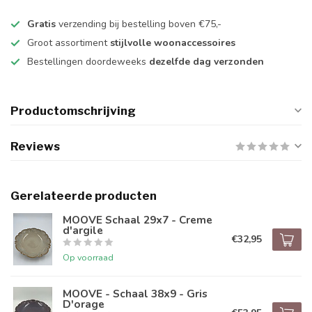
Gratis
verzending bij bestelling boven €75,-
Groot assortiment
stijlvolle woonaccessoires
Bestellingen doordeweeks
dezelfde dag verzonden
Productomschrijving
Reviews
Gerelateerde producten
MOOVE Schaal 29x7 - Creme
d'argile
€32,95
Op voorraad
MOOVE - Schaal 38x9 - Gris
D'orage