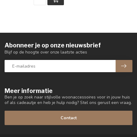
Abonneer je op onze nieuwsbrief
Blijf op de hoogte over onze laatste acties
Meer informatie
Ben je op zoek naar stijlvolle woonaccessoires voor in jouw huis
of als cadeautje en heb je hulp nodig? Stel ons gerust een vraag.
Contact