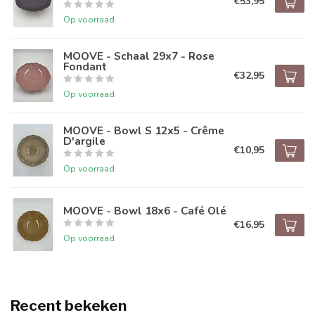
€53,95
Op voorraad
MOOVE - Schaal 29x7 - Rose
Fondant
€32,95
Op voorraad
MOOVE - Bowl S 12x5 - Crême
D'argile
€10,95
Op voorraad
MOOVE - Bowl 18x6 - Café Olé
€16,95
Op voorraad
Recent bekeken