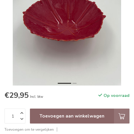
€29,95
Op voorraad
Incl. btw
Toevoegen aan winkelwagen
Toevoegen om te vergelijken