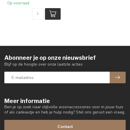
Op voorraad
Abonneer je op onze nieuwsbrief
Blijf op de hoogte over onze laatste acties
Meer informatie
Ben je op zoek naar stijlvolle woonaccessoires voor in jouw huis
of als cadeautje en heb je hulp nodig? Stel ons gerust een vraag.
Contact