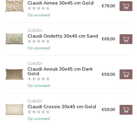
Claudi Aimee 30x45 cm Gold
€79,00
Op voorraad
CLAUDI
Claudi Ondetty 30x45 cm Sand
€69,00
Op voorraad
CLAUDI
Claudi Anouk 30x45 cm Dark
Gold
€59,00
Op voorraad
CLAUDI
Claudi Crossie 30x45 cm Gold
€59,00
Op voorraad