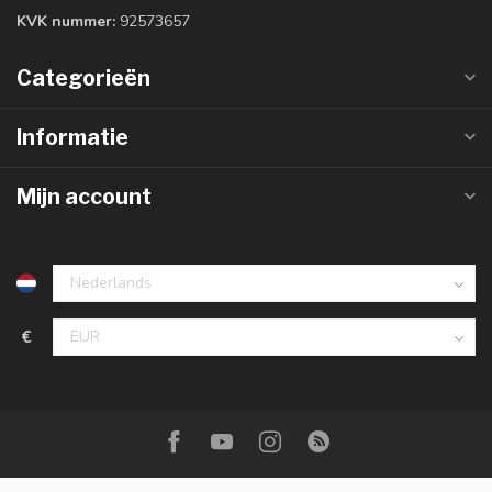
KVK nummer:
92573657
Categorieën
Informatie
Mijn account
€