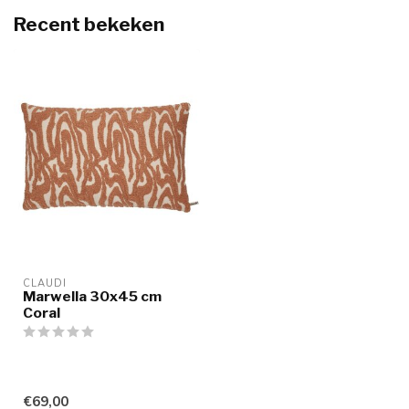
Recent bekeken
CLAUDI
Marwella 30x45 cm
Coral
€69,00