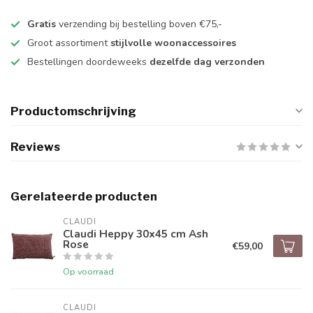
Gratis
verzending bij bestelling boven €75,-
Groot assortiment
stijlvolle woonaccessoires
Bestellingen doordeweeks
dezelfde dag verzonden
Productomschrijving
Reviews
Gerelateerde producten
CLAUDI
Claudi Heppy 30x45 cm Ash
Rose
€59,00
Op voorraad
CLAUDI