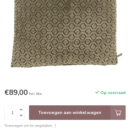
€89,00
Op voorraad
Incl. btw
Toevoegen aan winkelwagen
Toevoegen om te vergelijken