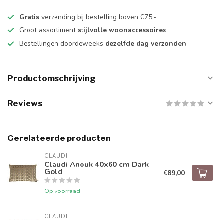
Gratis
verzending bij bestelling boven €75,-
Groot assortiment
stijlvolle woonaccessoires
Bestellingen doordeweeks
dezelfde dag verzonden
Productomschrijving
Reviews
Gerelateerde producten
CLAUDI
Claudi Anouk 40x60 cm Dark
Gold
€89,00
Op voorraad
CLAUDI