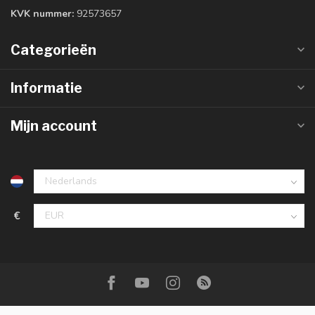
KVK nummer:
92573657
Categorieën
Informatie
Mijn account
€