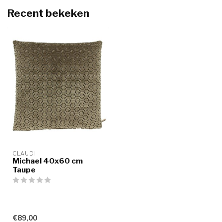
Recent bekeken
CLAUDI
Michael 40x60 cm
Taupe
€89,00