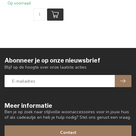
Op voorraad
Abonneer je op onze nieuwsbrief
Blijf op de hoogte over onze laatste acties
Meer informatie
Ben je op zoek naar stijlvolle woonaccessoires voor in jouw huis
of als cadeautje en heb je hulp nodig? Stel ons gerust een vraag.
Contact