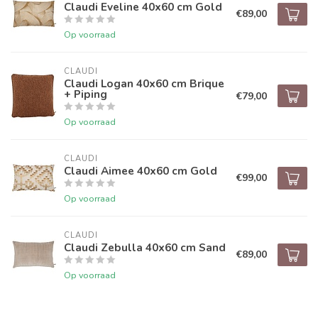
Claudi Eveline 40x60 cm Gold
€89,00
Op voorraad
CLAUDI
Claudi Logan 40x60 cm Brique
+ Piping
€79,00
Op voorraad
CLAUDI
Claudi Aimee 40x60 cm Gold
€99,00
Op voorraad
CLAUDI
Claudi Zebulla 40x60 cm Sand
€89,00
Op voorraad