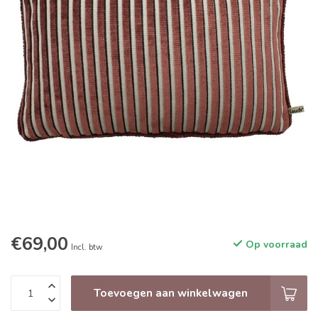
€69,00
Op voorraad
Incl. btw
Toevoegen aan winkelwagen