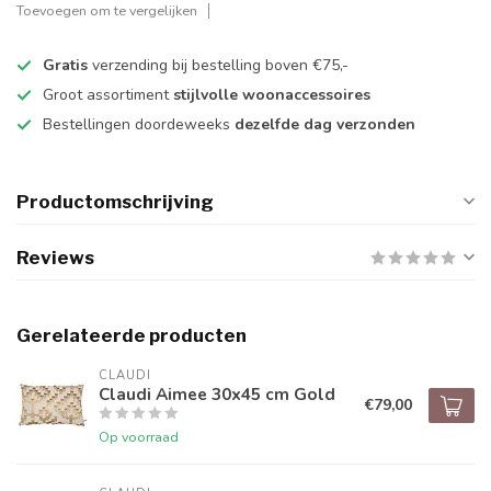
Toevoegen om te vergelijken
Gratis
verzending bij bestelling boven €75,-
Groot assortiment
stijlvolle woonaccessoires
Bestellingen doordeweeks
dezelfde dag verzonden
Productomschrijving
Reviews
Gerelateerde producten
CLAUDI
Claudi Aimee 30x45 cm Gold
€79,00
Op voorraad