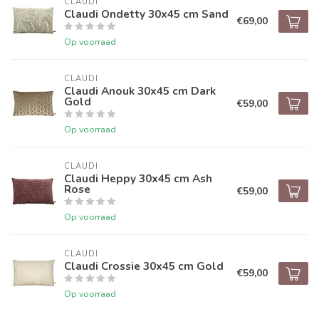
CLAUDI
Claudi Ondetty 30x45 cm Sand
€69,00
Op voorraad
CLAUDI
Claudi Anouk 30x45 cm Dark
Gold
€59,00
Op voorraad
CLAUDI
Claudi Heppy 30x45 cm Ash
Rose
€59,00
Op voorraad
CLAUDI
Claudi Crossie 30x45 cm Gold
€59,00
Op voorraad