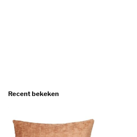
Recent bekeken