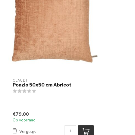
CLAUDI
Ponzio 50x50 cm Abricot
€79,00
Op voorraad
Vergelijk