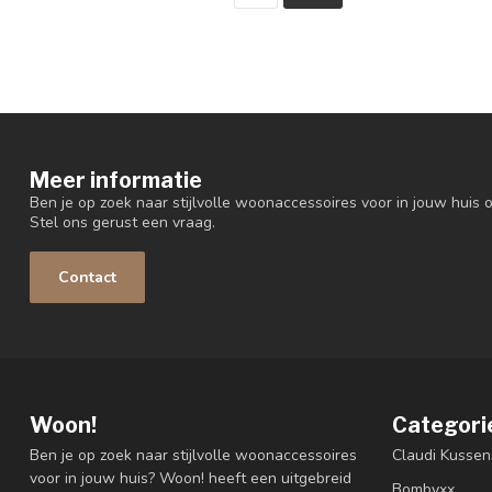
Meer informatie
Ben je op zoek naar stijlvolle woonaccessoires voor in jouw huis o
Stel ons gerust een vraag.
Contact
Woon!
Categori
Ben je op zoek naar stijlvolle woonaccessoires
Claudi Kussen
voor in jouw huis? Woon! heeft een uitgebreid
Bombyxx