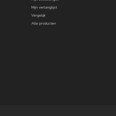
Mijn verlanglijst
Vergelijk
Alle producten