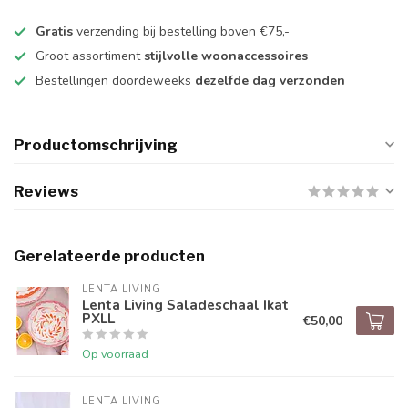
Gratis
verzending bij bestelling boven €75,-
Groot assortiment
stijlvolle woonaccessoires
Bestellingen doordeweeks
dezelfde dag verzonden
Productomschrijving
Reviews
Gerelateerde producten
LENTA LIVING
Lenta Living Saladeschaal Ikat
PXLL
€50,00
Op voorraad
LENTA LIVING