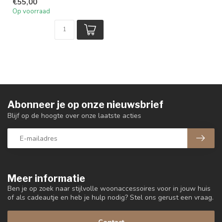
€55,00
Op voorraad
Abonneer je op onze nieuwsbrief
Blijf op de hoogte over onze laatste acties
Meer informatie
Ben je op zoek naar stijlvolle woonaccessoires voor in jouw huis
of als cadeautje en heb je hulp nodig? Stel ons gerust een vraag.