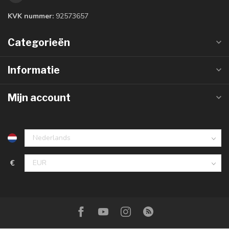
KVK nummer:
92573657
Categorieën
Informatie
Mijn account
€