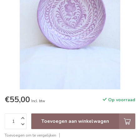
€55,00
Op voorraad
Incl. btw
Toevoegen aan winkelwagen
Toevoegen om te vergelijken