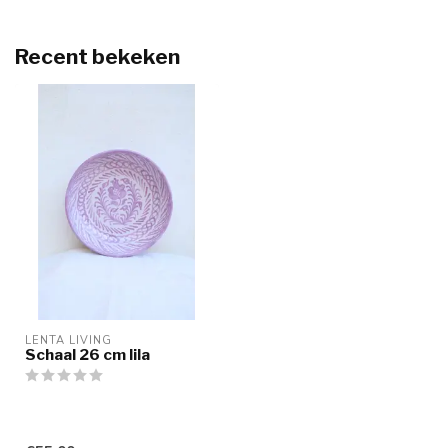
Recent bekeken
LENTA LIVING
Schaal 26 cm lila