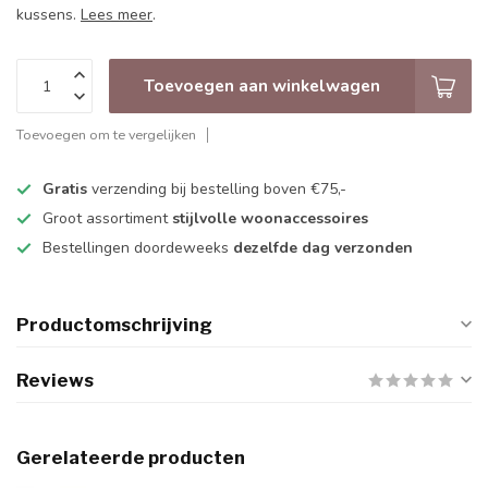
kussens.
Lees meer
.
Toevoegen aan winkelwagen
Toevoegen om te vergelijken
Gratis
verzending bij bestelling boven €75,-
Groot assortiment
stijlvolle woonaccessoires
Bestellingen doordeweeks
dezelfde dag verzonden
Productomschrijving
Reviews
Gerelateerde producten