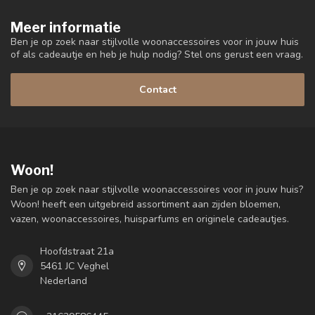
Meer informatie
Ben je op zoek naar stijlvolle woonaccessoires voor in jouw huis
of als cadeautje en heb je hulp nodig? Stel ons gerust een vraag.
Contact
Woon!
Ben je op zoek naar stijlvolle woonaccessoires voor in jouw huis?
Woon! heeft een uitgebreid assortiment aan zijden bloemen,
vazen, woonaccessoires, huisparfums en originele cadeautjes.
Hoofdstraat 21a
5461 JC Veghel
Nederland