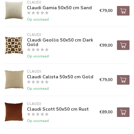
CLAUDI
Claudi Gamia 50x50 cm Sand
€79,00
Op voorraad
CLAUDI
Claudi Geollis 50x50 cm Dark
Gold
€99,00
Op voorraad
CLAUDI
Claudi Calista 50x50 cm Gold
€79,00
Op voorraad
CLAUDI
Claudi Scott 50x50 cm Rust
€89,00
Op voorraad