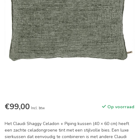
€99,00
Op voorraad
Incl. btw
Het Claudi Shaggy Celadon + Piping kussen (40 × 60 cm) heeft
een zachte celadongroene tint met een stijlvolle bies. Een luxe
sierkussen dat eenvoudig te combineren is met andere Claudi