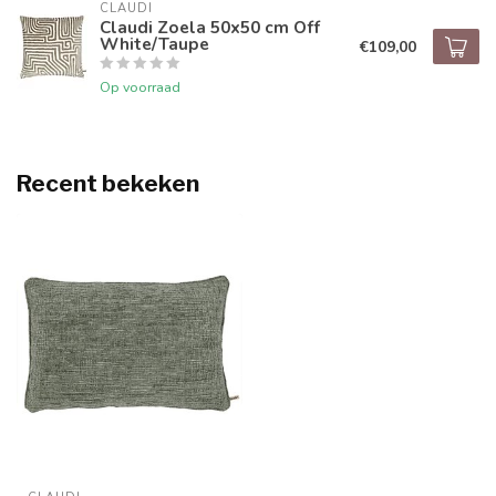
CLAUDI
Claudi Zoela 50x50 cm Off
White/Taupe
€109,00
Op voorraad
Recent bekeken