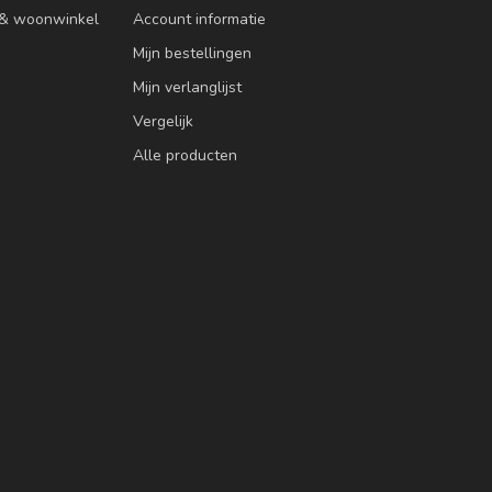
n & woonwinkel
Account informatie
Mijn bestellingen
Mijn verlanglijst
Vergelijk
Alle producten