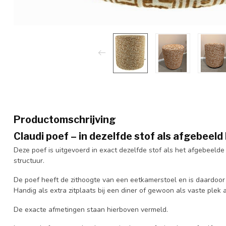
Productomschrijving
Claudi poef – in dezelfde stof als afgebeel
Deze poef is uitgevoerd in exact dezelfde stof als het afgebeelde 
structuur.
De poef heeft de zithoogte van een eetkamerstoel en is daardoor 
Handig als extra zitplaats bij een diner of gewoon als vaste plek 
De exacte afmetingen staan hierboven vermeld.