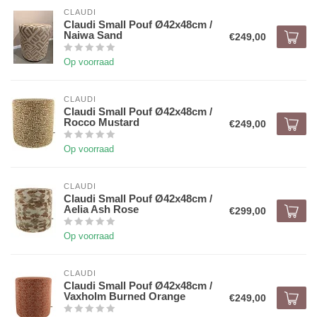
CLAUDI
Claudi Small Pouf Ø42x48cm /
Naiwa Sand
€249,00
Op voorraad
CLAUDI
Claudi Small Pouf Ø42x48cm /
Rocco Mustard
€249,00
Op voorraad
CLAUDI
Claudi Small Pouf Ø42x48cm /
Aelia Ash Rose
€299,00
Op voorraad
CLAUDI
Claudi Small Pouf Ø42x48cm /
Vaxholm Burned Orange
€249,00