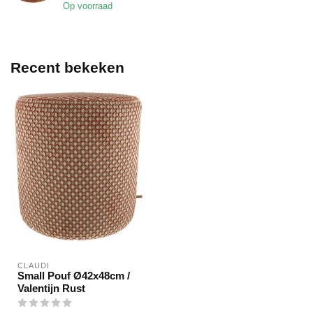
Op voorraad
Recent bekeken
CLAUDI
Small Pouf Ø42x48cm /
Valentijn Rust