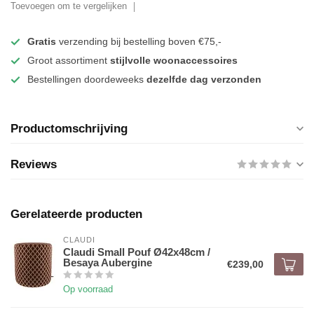
Toevoegen om te vergelijken
Gratis
verzending bij bestelling boven €75,-
Groot assortiment
stijlvolle woonaccessoires
Bestellingen doordeweeks
dezelfde dag verzonden
Productomschrijving
Reviews
Gerelateerde producten
CLAUDI
Claudi Small Pouf Ø42x48cm /
Besaya Aubergine
€239,00
Op voorraad