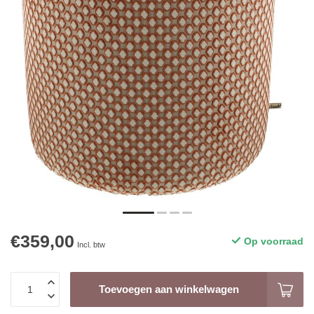
€359,00
Op voorraad
Incl. btw
Toevoegen aan winkelwagen