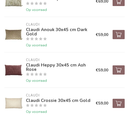
€69,00
Op voorraad
CLAUDI
Claudi Anouk 30x45 cm Dark
Gold
€59,00
Op voorraad
CLAUDI
Claudi Heppy 30x45 cm Ash
Rose
€59,00
Op voorraad
CLAUDI
Claudi Crossie 30x45 cm Gold
€59,00
Op voorraad