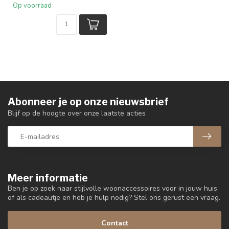
Op voorraad
Abonneer je op onze nieuwsbrief
Blijf op de hoogte over onze laatste acties
Meer informatie
Ben je op zoek naar stijlvolle woonaccessoires voor in jouw huis
of als cadeautje en heb je hulp nodig? Stel ons gerust een vraag.
Contact