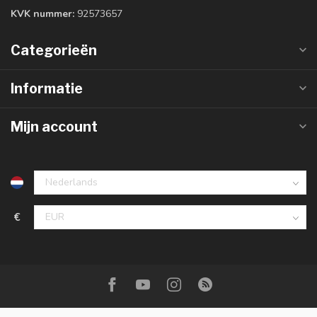
KVK nummer:
92573657
Categorieën
Informatie
Mijn account
€