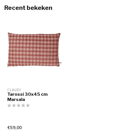
Recent bekeken
CLAUDI
Tarossi 30x45 cm
Marsala
€59,00