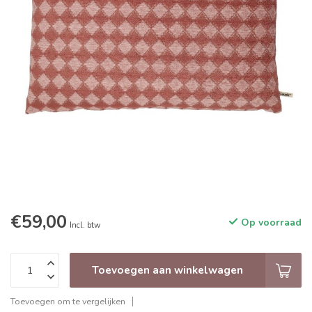
€59,00
Op voorraad
Incl. btw
Toevoegen aan winkelwagen
Toevoegen om te vergelijken