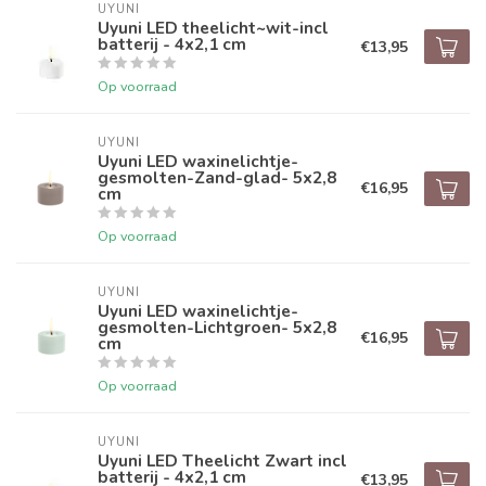
UYUNI
Uyuni LED theelicht~wit-incl
batterij - 4x2,1 cm
€13,95
Op voorraad
UYUNI
Uyuni LED waxinelichtje-
gesmolten-Zand-glad- 5x2,8
€16,95
cm
Op voorraad
UYUNI
Uyuni LED waxinelichtje-
gesmolten-Lichtgroen- 5x2,8
€16,95
cm
Op voorraad
UYUNI
Uyuni LED Theelicht Zwart incl
batterij - 4x2,1 cm
€13,95