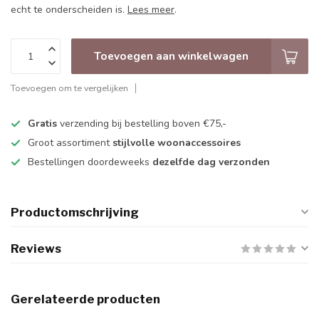
echt te onderscheiden is.
Lees meer
.
Toevoegen aan winkelwagen
Toevoegen om te vergelijken
Gratis
verzending bij bestelling boven €75,-
Groot assortiment
stijlvolle woonaccessoires
Bestellingen doordeweeks
dezelfde dag verzonden
Productomschrijving
Reviews
Gerelateerde producten