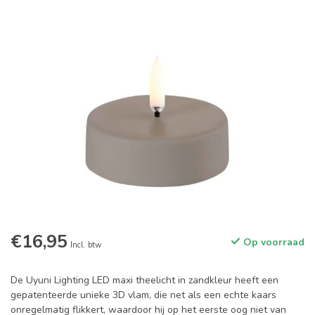
€16,95
Op voorraad
Incl. btw
De Uyuni Lighting LED maxi theelicht in zandkleur heeft een
gepatenteerde unieke 3D vlam, die net als een echte kaars
onregelmatig flikkert, waardoor hij op het eerste oog niet van