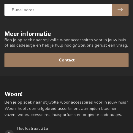
Meer informatie
Ben je op zoek naar stijlvolle woonaccessoires voor in jouw huis
of als cadeautje en heb je hulp nodig? Stel ons gerust een vraag.
Contact
Woon!
Ben je op zoek naar stijlvolle woonaccessoires voor in jouw huis?
Woon! heeft een uitgebreid assortiment aan zijden bloemen,
vazen, woonaccessoires, huisparfums en originele cadeautjes.
Hoofdstraat 21a