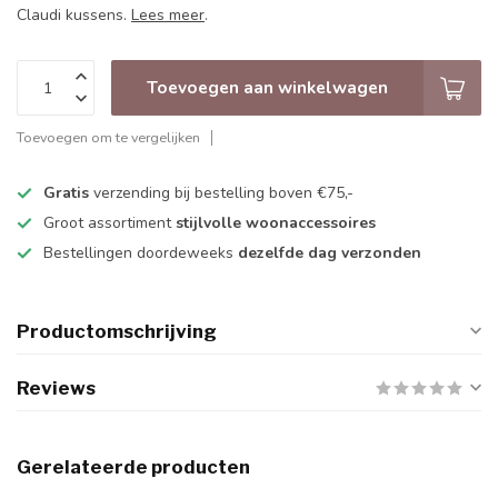
Claudi kussens.
Lees meer
.
Toevoegen aan winkelwagen
Toevoegen om te vergelijken
Gratis
verzending bij bestelling boven €75,-
Groot assortiment
stijlvolle woonaccessoires
Bestellingen doordeweeks
dezelfde dag verzonden
Productomschrijving
Reviews
Gerelateerde producten