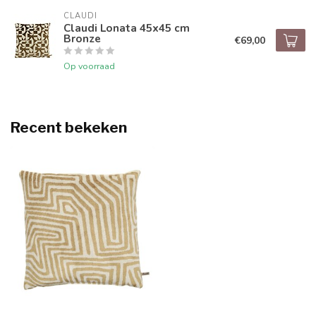
CLAUDI
Claudi Lonata 45x45 cm
Bronze
€69,00
Op voorraad
Recent bekeken