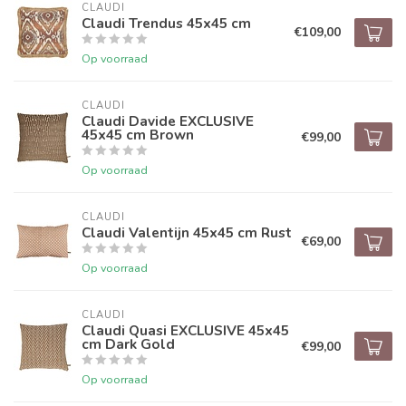
CLAUDI
Claudi Trendus 45x45 cm
€109,00
Op voorraad
CLAUDI
Claudi Davide EXCLUSIVE
45x45 cm Brown
€99,00
Op voorraad
CLAUDI
Claudi Valentijn 45x45 cm Rust
€69,00
Op voorraad
CLAUDI
Claudi Quasi EXCLUSIVE 45x45
cm Dark Gold
€99,00
Op voorraad