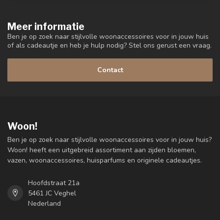
Meer informatie
Ben je op zoek naar stijlvolle woonaccessoires voor in jouw huis
of als cadeautje en heb je hulp nodig? Stel ons gerust een vraag.
Contact
Woon!
Ben je op zoek naar stijlvolle woonaccessoires voor in jouw huis?
Woon! heeft een uitgebreid assortiment aan zijden bloemen,
vazen, woonaccessoires, huisparfums en originele cadeautjes.
Hoofdstraat 21a
5461 JC Veghel
Nederland