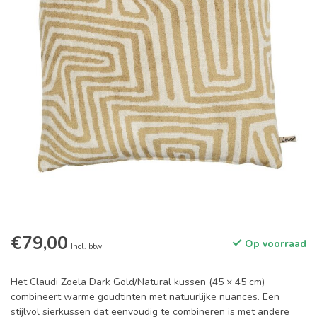
€79,00
Op voorraad
Incl. btw
Het Claudi Zoela Dark Gold/Natural kussen (45 × 45 cm)
combineert warme goudtinten met natuurlijke nuances. Een
stijlvol sierkussen dat eenvoudig te combineren is met andere