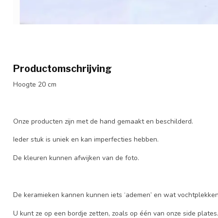
Productomschrijving
Hoogte 20 cm
Onze producten zijn met de hand gemaakt en beschilderd.
Ieder stuk is uniek en kan imperfecties hebben.
De kleuren kunnen afwijken van de foto.
De keramieken kannen kunnen iets ‘ademen’ en wat vochtplekken
U kunt ze op een bordje zetten, zoals op één van onze side plates