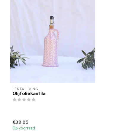
LENTA LIVING
Olijfoliekan lila
€39,95
Op voorraad