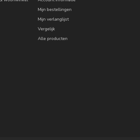
Mijn bestellingen
Mijn verlanglijst
Vergelijk
Alle producten