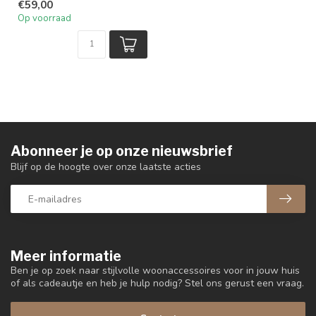
€59,00
Op voorraad
Abonneer je op onze nieuwsbrief
Blijf op de hoogte over onze laatste acties
Meer informatie
Ben je op zoek naar stijlvolle woonaccessoires voor in jouw huis
of als cadeautje en heb je hulp nodig? Stel ons gerust een vraag.