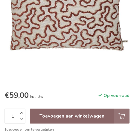
€59,00
Op voorraad
Incl. btw
Toevoegen aan winkelwagen
Toevoegen om te vergelijken