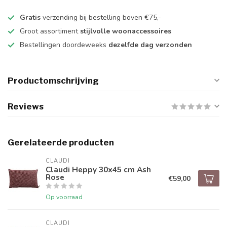
Gratis
verzending bij bestelling boven €75,-
Groot assortiment
stijlvolle woonaccessoires
Bestellingen doordeweeks
dezelfde dag verzonden
Productomschrijving
Reviews
Gerelateerde producten
CLAUDI
Claudi Heppy 30x45 cm Ash
Rose
€59,00
Op voorraad
CLAUDI