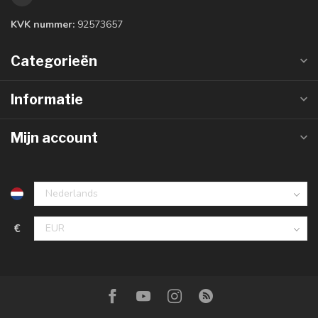
KVK nummer:
92573657
Categorieën
Informatie
Mijn account
€