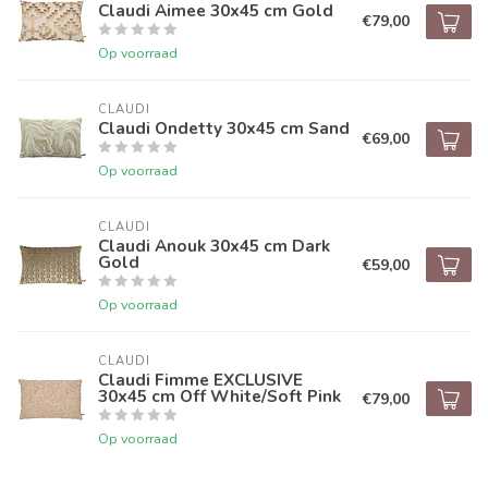
Claudi Aimee 30x45 cm Gold
€79,00
Op voorraad
CLAUDI
Claudi Ondetty 30x45 cm Sand
€69,00
Op voorraad
CLAUDI
Claudi Anouk 30x45 cm Dark
Gold
€59,00
Op voorraad
CLAUDI
Claudi Fimme EXCLUSIVE
30x45 cm Off White/Soft Pink
€79,00
Op voorraad