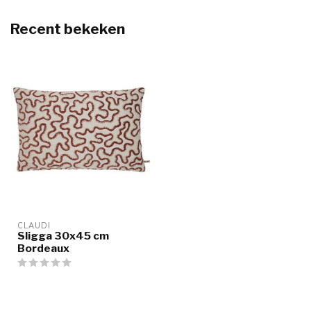
Recent bekeken
CLAUDI
Sligga 30x45 cm
Bordeaux