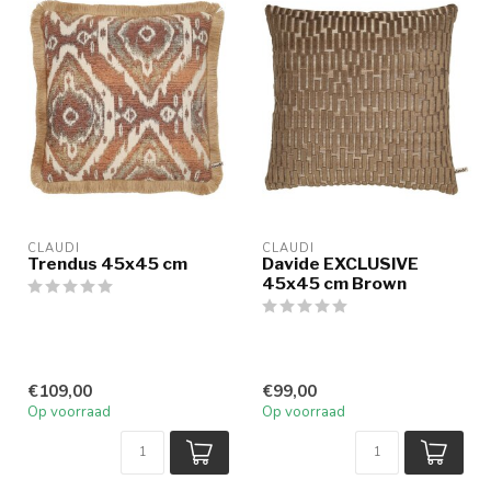
CLAUDI
CLAUDI
Trendus 45x45 cm
Davide EXCLUSIVE
45x45 cm Brown
€109,00
€99,00
Op voorraad
Op voorraad