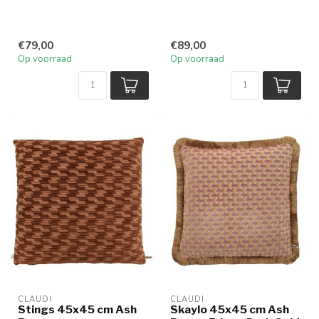
€79,00
€89,00
Op voorraad
Op voorraad
CLAUDI
CLAUDI
Stings 45x45 cm Ash
Skaylo 45x45 cm Ash