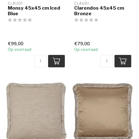
CLAUDI
CLAUDI
Monsy 45x45 cm Iced
Clarendos 45x45 cm
Blue
Bronze
€99,00
€79,00
Op voorraad
Op voorraad