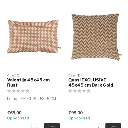
CLAUDI
CLAUDI
Valentijn 45x45 cm
Quasi EXCLUSIVE
Rust
45x45 cm Dark Gold
Let op: MAAT IS 45X45 CM
€69,00
€99,00
Op voorraad
Op voorraad