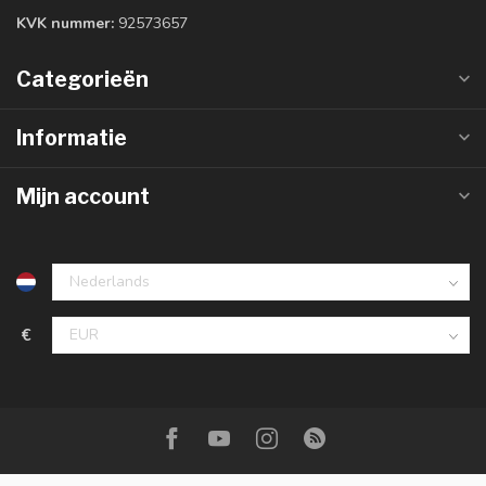
KVK nummer:
92573657
Categorieën
Informatie
Mijn account
€