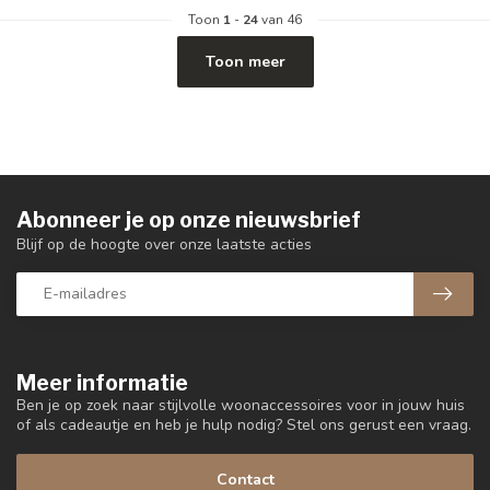
Toon
1
-
24
van 46
Toon meer
Abonneer je op onze nieuwsbrief
Blijf op de hoogte over onze laatste acties
Meer informatie
Ben je op zoek naar stijlvolle woonaccessoires voor in jouw huis
of als cadeautje en heb je hulp nodig? Stel ons gerust een vraag.
Contact