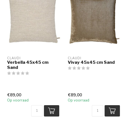
CLAUDI
CLAUDI
Verbella 45x45 cm
Vivay 45x45 cm Sand
Sand
€89,00
€89,00
Op voorraad
Op voorraad