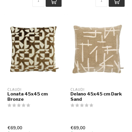
CLAUDI
CLAUDI
Lonata 45x45 cm
Delano 45x45 cm Dark
Bronze
Sand
€69,00
€69,00