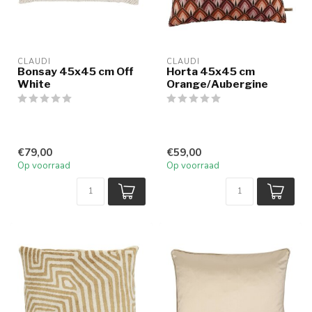
CLAUDI
CLAUDI
Bonsay 45x45 cm Off
Horta 45x45 cm
White
Orange/Aubergine
€79,00
€59,00
Op voorraad
Op voorraad