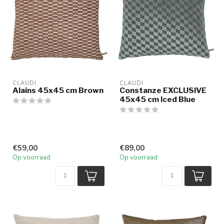
CLAUDI
CLAUDI
Alains 45x45 cm Brown
Constanze EXCLUSIVE
45x45 cm Iced Blue
€59,00
€89,00
Op voorraad
Op voorraad